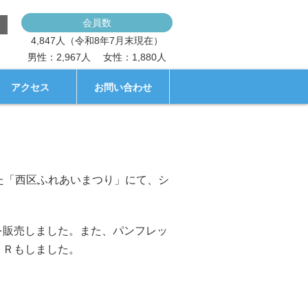
会員数
4,847人（令和8年7月末現在）
男性：2,967人
女性：1,880人
アクセス
お問い合わせ
た「西区ふれあいまつり」にて、シ
を販売しました。また、パンフレッ
ＰＲもしました。