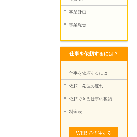
事業計画
事業報告
仕事を依頼するには？
仕事を依頼するには
依頼・発注の流れ
依頼できる仕事の種類
料金表
WEBで発注する