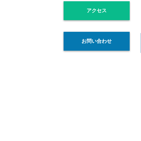
アクセス
お問い合わせ