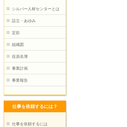
シルバー人材センターとは
設立・あゆみ
定款
組織図
役員名簿
事業計画
事業報告
仕事を依頼するには？
仕事を依頼するには