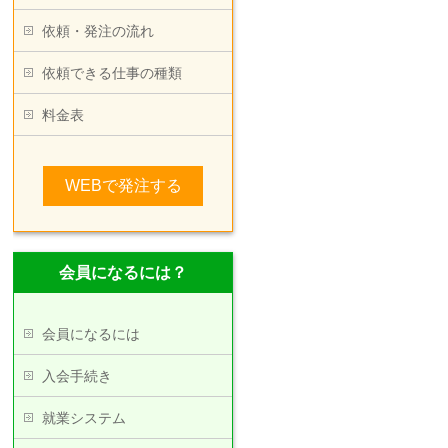
依頼・発注の流れ
依頼できる仕事の種類
料金表
WEBで発注する
会員になるには？
会員になるには
入会手続き
就業システム