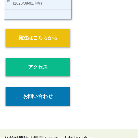
(2026/08/01現在)
発注はこちらから
アクセス
お問い合わせ