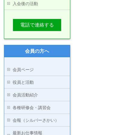
入会後の活動
電話で連絡する
会員の方へ
会員ページ
役員と活動
会員活動紹介
各種研修会・講習会
会報（シルバーさかい）
最新お仕事情報